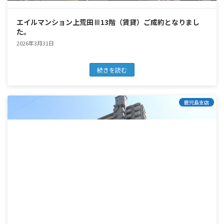
エイルマンション上荒田Ⅲ13階（賃貸）ご成約となりまし
た。
2026年3月31日
続きを読む
鹿児島支店