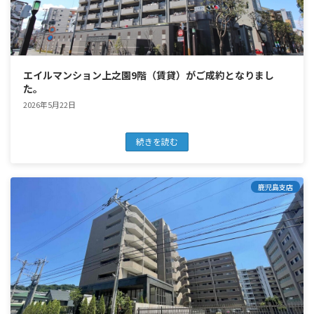
エイルマンション上之園9階（賃貸）がご成約となりまし
た。
2026年5月22日
続きを読む
鹿児島支店