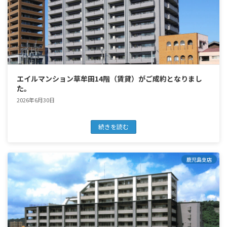
エイルマンション草牟田14階（賃貸）がご成約となりまし
た。
2026年6月30日
続きを読む
鹿児島支店