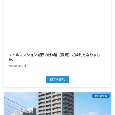
エイルマンション城西の杜4階（賃貸）ご成約となりまし
た。
2025年9月26日
続きを読む
鹿児島支店