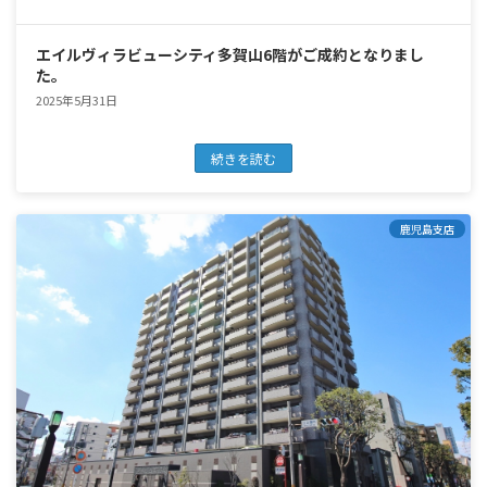
エイルヴィラビューシティ多賀山6階がご成約となりまし
た。
2025年5月31日
続きを読む
鹿児島支店