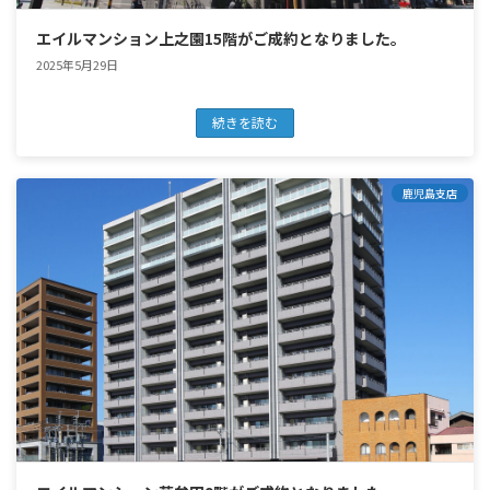
エイルマンション上之園15階がご成約となりました。
2025年5月29日
続きを読む
鹿児島支店