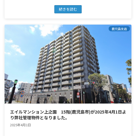
続きを読む
鹿児島支店
エイルマンション上之園 15階(鹿児島市)が2025年4月1日よ
り弊社管理物件となりました。
2025年4月1日