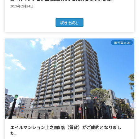
2026年2月24日
続きを読む
鹿児島支店
エイルマンション上之園5階（賃貸）がご成約となりまし
た。