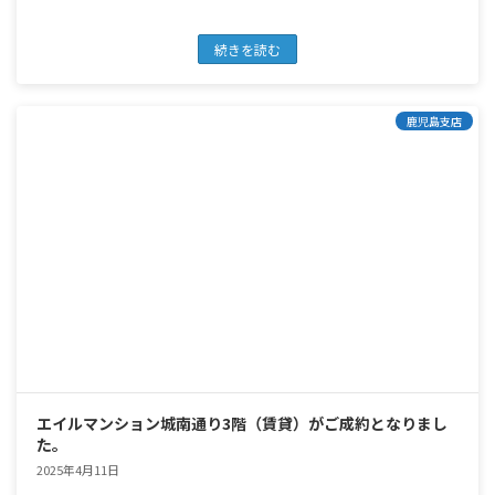
続きを読む
鹿児島支店
エイルマンション城南通り3階（賃貸）がご成約となりまし
た。
2025年4月11日