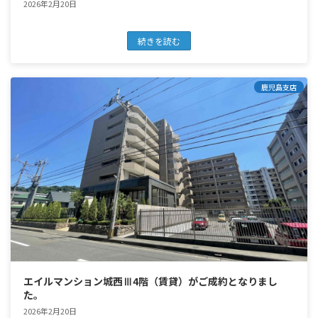
2026年2月20日
続きを読む
鹿児島支店
エイルマンション城西Ⅲ4階（賃貸）がご成約となりまし
た。
2026年2月20日