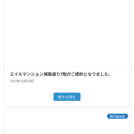
エイルマンション城南通り7階がご成約となりました。
2025年10月29日
続きを読む
鹿児島支店